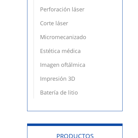
Perforación láser
Corte láser
Micromecanizado
Estética médica
Imagen oftálmica
Impresión 3D
Batería de litio
PRODUCTOS