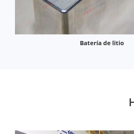
Batería de litio