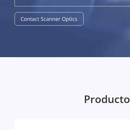
Contact Scanner Optics
Producto