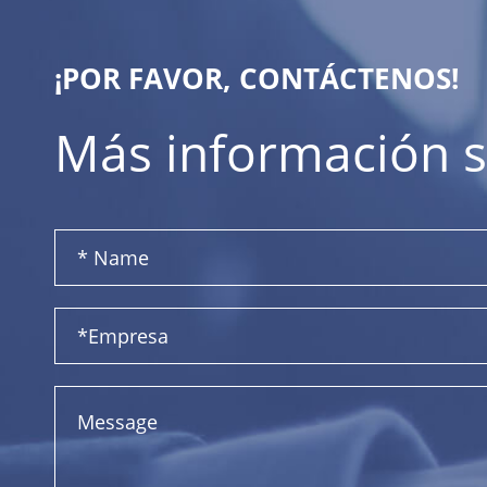
¡POR FAVOR, CONTÁCTENOS!
Más información s