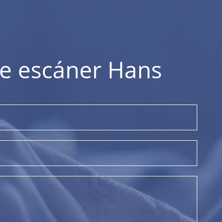
de escáner Hans