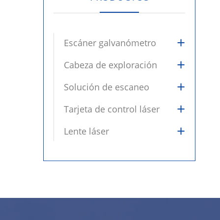
+
Escáner galvanómetro
+
Cabeza de exploración
+
Solución de escaneo
+
Tarjeta de control láser
+
Lente láser