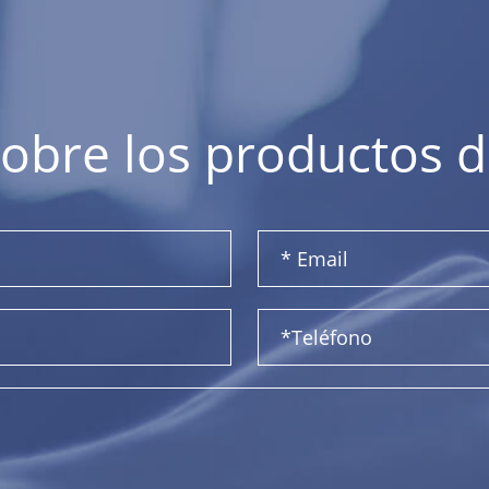
obre los productos 