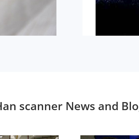
Han scanner News and Blo