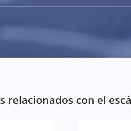
s relacionados con el esc