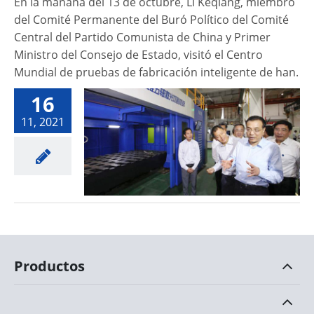
En la mañana del 13 de octubre, Li Keqiang, miembro
del Comité Permanente del Buró Político del Comité
Central del Partido Comunista de China y Primer
Ministro del Consejo de Estado, visitó el Centro
Mundial de pruebas de fabricación inteligente de han.
16
11, 2021
Productos