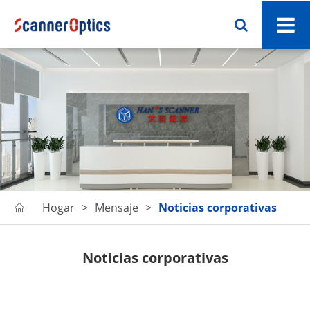
Hogar
Mensaje
Noticias corporativas

Noticias corporativas