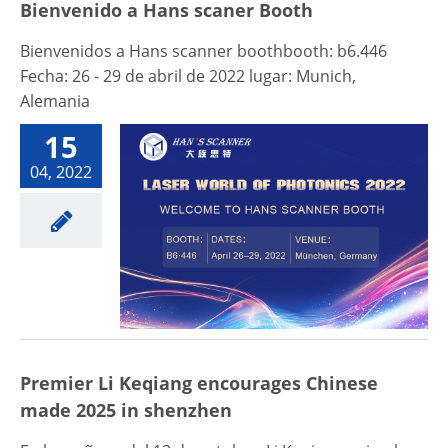
Bienvenido a Hans scaner Booth
Bienvenidos a Hans scanner boothbooth: b6.446
Fecha: 26 - 29 de abril de 2022 lugar: Munich,
Alemania
15
04, 2022
Premier Li Keqiang encourages Chinese
made 2025 in shenzhen