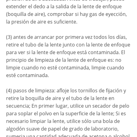
extender el dedo a la salida de la lente de enfoque
(boquilla de aire), comprobar si hay gas de eyección,
la presión de aire es suficiente.
(3) antes de arrancar por primera vez todos los días,
retire el tubo de la lente junto con la lente de enfoque
para ver si la lente de enfoque está contaminada. El
principio de limpieza de la lente de enfoque es: no
limpie cuando no esté contaminada, limpie cuando
esté contaminada.
(4) pasos de limpieza: afloje los tornillos de fijación y
retire la boquilla de aire y el tubo de la lente en
secuencia; En primer lugar, utilice un secador de pelo
para soplar el polvo en la superficie de la lente; Si es
necesario limpiar la lente, utilice sólo una bola de
algodón suave de papel de grado de laboratorio,
sumerja una cantidad adecuada de acetona o alcohol