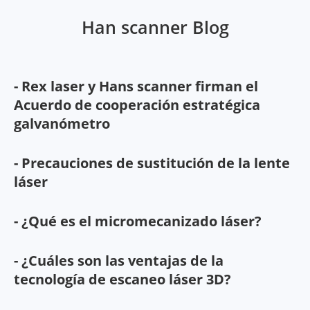
Han scanner Blog
- Rex laser y Hans scanner firman el
Acuerdo de cooperación estratégica
galvanómetro
- Precauciones de sustitución de la lente
láser
- ¿Qué es el micromecanizado láser?
- ¿Cuáles son las ventajas de la
tecnología de escaneo láser 3D?