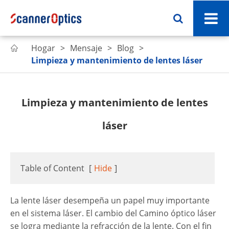
Hogar
Mensaje
Blog

Limpieza y mantenimiento de lentes láser
Limpieza y mantenimiento de lentes
láser
Table of Content
[
Hide
]
La lente láser desempeña un papel muy importante
en el sistema láser. El cambio del Camino óptico láser
se logra mediante la refracción de la lente. Con el fin