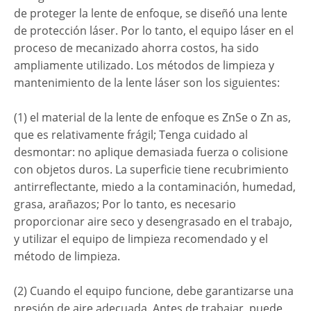
de proteger la lente de enfoque, se diseñó una lente
de protección láser. Por lo tanto, el equipo láser en el
proceso de mecanizado ahorra costos, ha sido
ampliamente utilizado. Los métodos de limpieza y
mantenimiento de la lente láser son los siguientes:
(1) el material de la lente de enfoque es ZnSe o Zn as,
que es relativamente frágil; Tenga cuidado al
desmontar: no aplique demasiada fuerza o colisione
con objetos duros. La superficie tiene recubrimiento
antirreflectante, miedo a la contaminación, humedad,
grasa, arañazos; Por lo tanto, es necesario
proporcionar aire seco y desengrasado en el trabajo,
y utilizar el equipo de limpieza recomendado y el
método de limpieza.
(2) Cuando el equipo funcione, debe garantizarse una
presión de aire adecuada. Antes de trabajar, puede