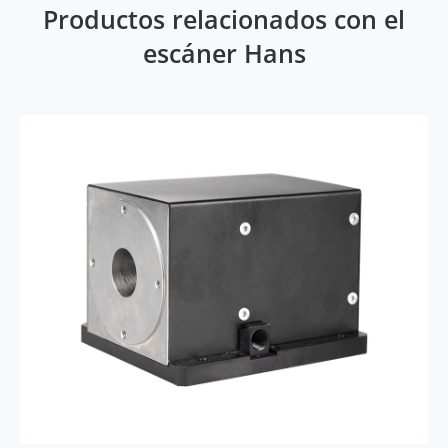
Productos relacionados con el
escáner Hans