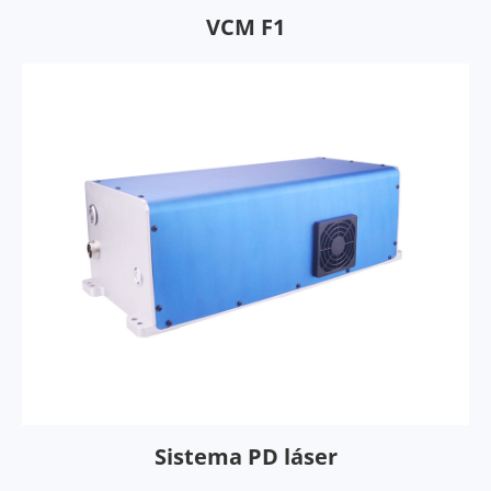
VCM F1
Sistema PD láser