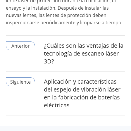
lente láser de protección durante la colocación, el
ensayo y la instalación. Después de instalar las
nuevas lentes, las lentes de protección deben
inspeccionarse periódicamente y limpiarse a tiempo.
¿Cuáles son las ventajas de la
Anterior
tecnología de escaneo láser
3D?
Aplicación y características
Siguiente
del espejo de vibración láser
en la fabricación de baterías
eléctricas