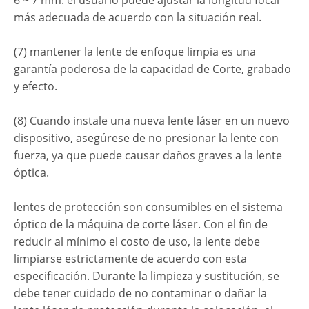
6 ~ 7 mm. el usuario puede ajustar la longitud focal
más adecuada de acuerdo con la situación real.
(7) mantener la lente de enfoque limpia es una
garantía poderosa de la capacidad de Corte, grabado
y efecto.
(8) Cuando instale una nueva lente láser en un nuevo
dispositivo, asegúrese de no presionar la lente con
fuerza, ya que puede causar daños graves a la lente
óptica.
lentes de protección son consumibles en el sistema
óptico de la máquina de corte láser. Con el fin de
reducir al mínimo el costo de uso, la lente debe
limpiarse estrictamente de acuerdo con esta
especificación. Durante la limpieza y sustitución, se
debe tener cuidado de no contaminar o dañar la