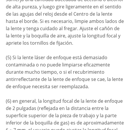
de alta pureza, y luego gire ligeramente en el sentido
de las agujas del reloj desde el Centro de la lente
hasta el borde. Si es necesario, limpie ambos lados de
la lente y tenga cuidado al fregar. Ajuste el cañón de
la lente y la boquilla de aire, ajuste la longitud focal y
apriete los tornillos de fijación.
(5) Si la lente láser de enfoque está demasiado
contaminada o no puede limpiarse eficazmente
durante mucho tiempo, o si el recubrimiento
antirreflectante de la lente de enfoque se cae, la lente
de enfoque necesita ser reemplazada.
(6) en general, la longitud focal de la lente de enfoque
de 2 pulgadas (reflejada en la distancia entre la
superficie superior de la pieza de trabajo y la parte
inferior de la boquilla de gas) es de aproximadamente